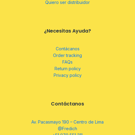
Quiero ser distribuidor
¿Necesitas Ayuda?
Contácanos
Order tracking
FAQs
Return policy
Privacy policy
Contáctanos
Av. Pacasmayo 190 – Centro de Lima
@Fredich