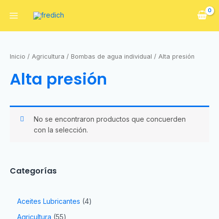
Inicio
/
Agricultura
/
Bombas de agua individual
/ Alta presión
Alta presión
No se encontraron productos que concuerden
con la selección.
Categorías
Aceites Lubricantes
4
Agricultura
55