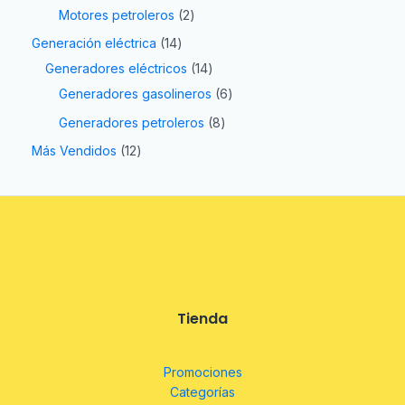
Motores petroleros
2
Generación eléctrica
14
Generadores eléctricos
14
Generadores gasolineros
6
Generadores petroleros
8
Más Vendidos
12
Tienda
Promociones
Categorías