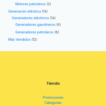
Motores petroleros
2
Generación eléctrica
14
Generadores eléctricos
14
Generadores gasolineros
6
Generadores petroleros
8
Más Vendidos
12
Tienda
Promociones
Categorías