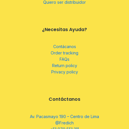
Quiero ser distribuidor
¿Necesitas Ayuda?
Contácanos
Order tracking
FAQs
Return policy
Privacy policy
Contáctanos
Av. Pacasmayo 190 – Centro de Lima
@Fredich