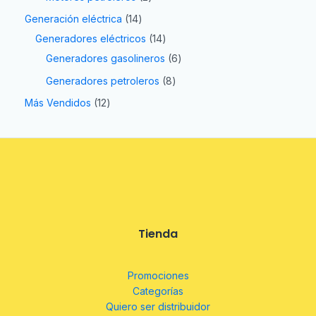
Generación eléctrica
14
Generadores eléctricos
14
Generadores gasolineros
6
Generadores petroleros
8
Más Vendidos
12
Tienda
Promociones
Categorías
Quiero ser distribuidor