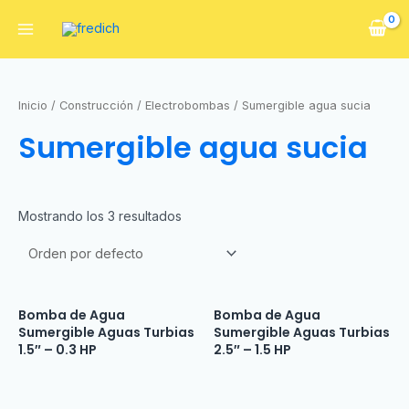
Inicio
/
Construcción
/
Electrobombas
/ Sumergible agua sucia
Sumergible agua sucia
Mostrando los 3 resultados
Bomba de Agua
Bomba de Agua
Sumergible Aguas Turbias
Sumergible Aguas Turbias
1.5″ – 0.3 HP
2.5″ – 1.5 HP