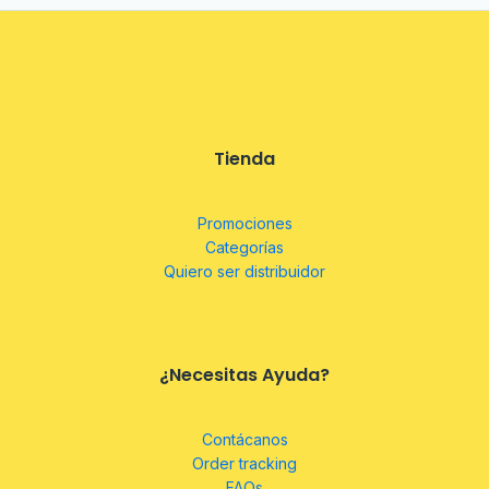
Tienda
Promociones
Categorías
Quiero ser distribuidor
¿Necesitas Ayuda?
Contácanos
Order tracking
FAQs