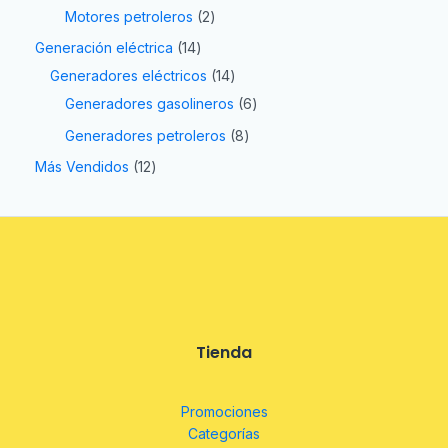
Motores petroleros
2
Generación eléctrica
14
Generadores eléctricos
14
Generadores gasolineros
6
Generadores petroleros
8
Más Vendidos
12
Tienda
Promociones
Categorías