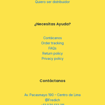
Quiero ser distribuidor
¿Necesitas Ayuda?
Contácanos
Order tracking
FAQs
Return policy
Privacy policy
Contáctanos
Av. Pacasmayo 190 – Centro de Lima
@Fredich