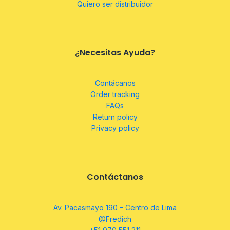
Quiero ser distribuidor
¿Necesitas Ayuda?
Contácanos
Order tracking
FAQs
Return policy
Privacy policy
Contáctanos
Av. Pacasmayo 190 – Centro de Lima
@Fredich