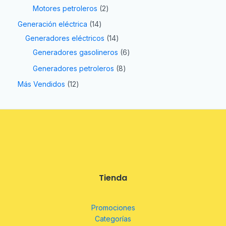
Motores petroleros
2
Generación eléctrica
14
Generadores eléctricos
14
Generadores gasolineros
6
Generadores petroleros
8
Más Vendidos
12
Tienda
Promociones
Categorías