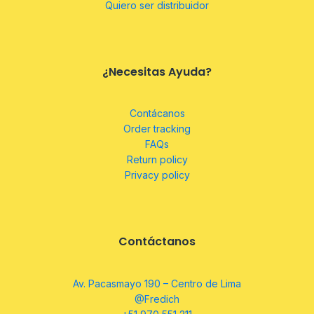
Quiero ser distribuidor
¿Necesitas Ayuda?
Contácanos
Order tracking
FAQs
Return policy
Privacy policy
Contáctanos
Av. Pacasmayo 190 – Centro de Lima
@Fredich