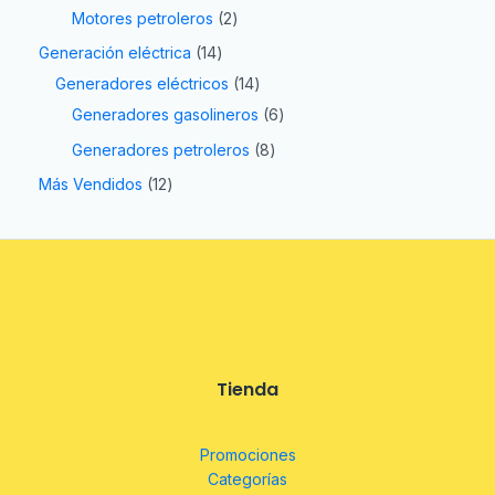
Motores petroleros
2
Generación eléctrica
14
Generadores eléctricos
14
Generadores gasolineros
6
Generadores petroleros
8
Más Vendidos
12
Tienda
Promociones
Categorías