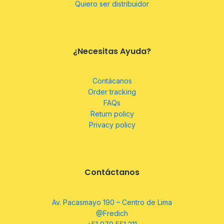
Quiero ser distribuidor
¿Necesitas Ayuda?
Contácanos
Order tracking
FAQs
Return policy
Privacy policy
Contáctanos
Av. Pacasmayo 190 – Centro de Lima
@Fredich