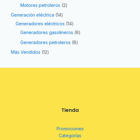
Motores petroleros
2
Generación eléctrica
14
Generadores eléctricos
14
Generadores gasolineros
6
Generadores petroleros
8
Más Vendidos
12
Tienda
Promociones
Categorías