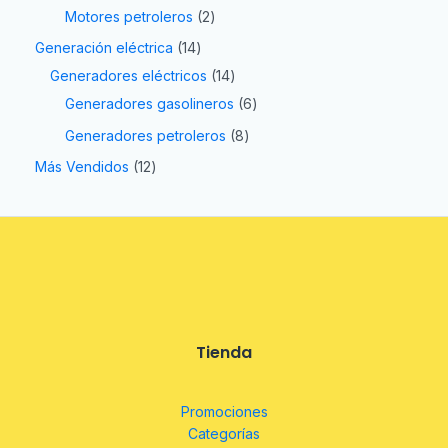
Motores petroleros
2
Generación eléctrica
14
Generadores eléctricos
14
Generadores gasolineros
6
Generadores petroleros
8
Más Vendidos
12
Tienda
Promociones
Categorías