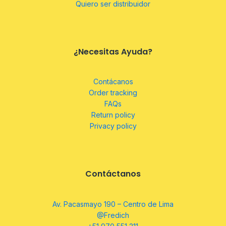
Quiero ser distribuidor
¿Necesitas Ayuda?
Contácanos
Order tracking
FAQs
Return policy
Privacy policy
Contáctanos
Av. Pacasmayo 190 – Centro de Lima
@Fredich