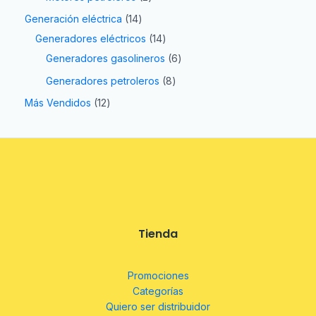
Generación eléctrica
14
Generadores eléctricos
14
Generadores gasolineros
6
Generadores petroleros
8
Más Vendidos
12
Tienda
Promociones
Categorías
Quiero ser distribuidor