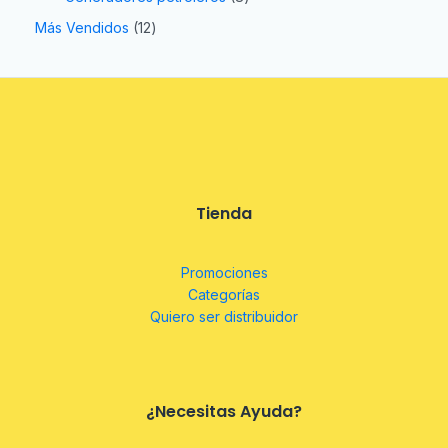
Más Vendidos
12
Tienda
Promociones
Categorías
Quiero ser distribuidor
¿Necesitas Ayuda?