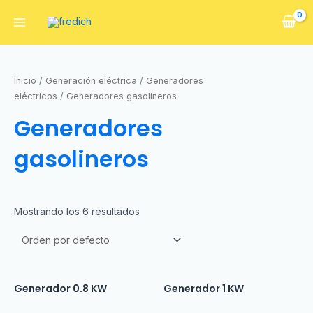
Inicio
/
Generación eléctrica
/
Generadores
eléctricos
/ Generadores gasolineros
Generadores
gasolineros
Mostrando los 6 resultados
Generador 0.8 KW
Generador 1 KW