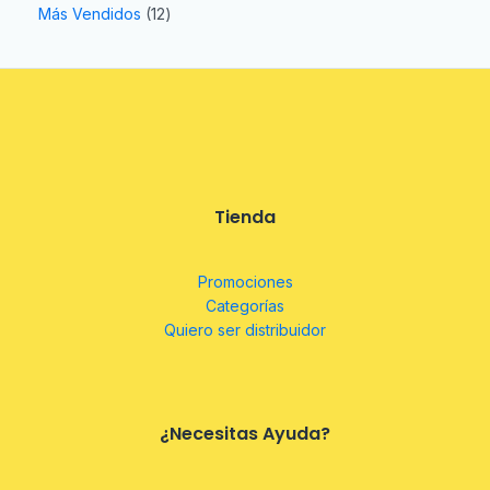
Más Vendidos
12
Tienda
Promociones
Categorías
Quiero ser distribuidor
¿Necesitas Ayuda?