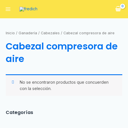
Inicio
/
Ganadería
/
Cabezales
/ Cabezal compresora de aire
Cabezal compresora de
aire
No se encontraron productos que concuerden
con la selección.
Categorías