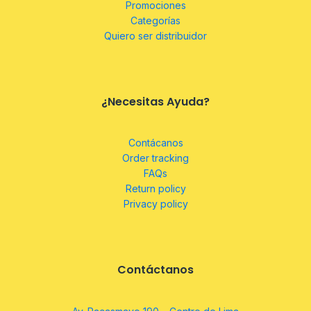
Promociones
Categorías
Quiero ser distribuidor
¿Necesitas Ayuda?
Contácanos
Order tracking
FAQs
Return policy
Privacy policy
Contáctanos