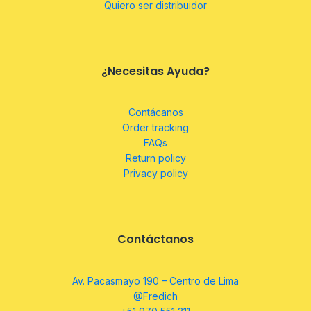
Quiero ser distribuidor
¿Necesitas Ayuda?
Contácanos
Order tracking
FAQs
Return policy
Privacy policy
Contáctanos
Av. Pacasmayo 190 – Centro de Lima
@Fredich