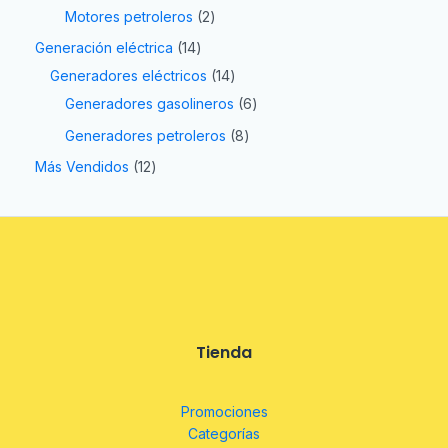
Motores petroleros
2
Generación eléctrica
14
Generadores eléctricos
14
Generadores gasolineros
6
Generadores petroleros
8
Más Vendidos
12
Tienda
Promociones
Categorías