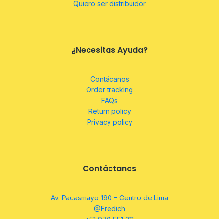
Quiero ser distribuidor
¿Necesitas Ayuda?
Contácanos
Order tracking
FAQs
Return policy
Privacy policy
Contáctanos
Av. Pacasmayo 190 – Centro de Lima
@Fredich