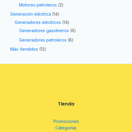
Motores petroleros
2
Generación eléctrica
14
Generadores eléctricos
14
Generadores gasolineros
6
Generadores petroleros
8
Más Vendidos
12
Tienda
Promociones
Categorías