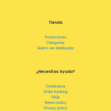
Tienda
Promociones
Categorías
Quiero ser distribuidor
¿Necesitas Ayuda?
Contácanos
Order tracking
FAQs
Return policy
Privacy policy