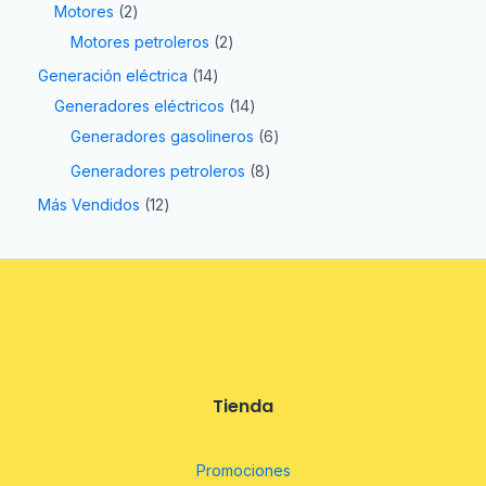
Motores
2
Motores petroleros
2
Generación eléctrica
14
Generadores eléctricos
14
Generadores gasolineros
6
Generadores petroleros
8
Más Vendidos
12
Tienda
Promociones