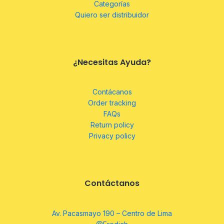
Categorías
Quiero ser distribuidor
¿Necesitas Ayuda?
Contácanos
Order tracking
FAQs
Return policy
Privacy policy
Contáctanos
Av. Pacasmayo 190 – Centro de Lima