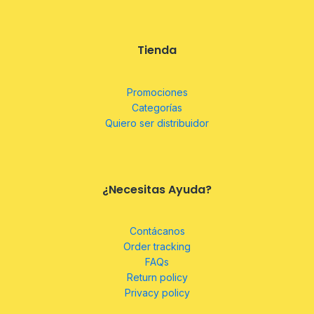
Tienda
Promociones
Categorías
Quiero ser distribuidor
¿Necesitas Ayuda?
Contácanos
Order tracking
FAQs
Return policy
Privacy policy