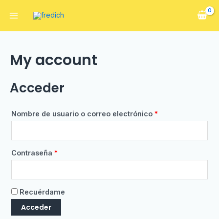
My account
Acceder
Nombre de usuario o correo electrónico
*
Contraseña
*
Recuérdame
Acceder