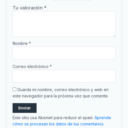
Tu valoración
*
Nombre
*
Correo electrónico
*
Guarda mi nombre, correo electrónico y web en
este navegador para la próxima vez que comente.
Este sitio usa Akismet para reducir el spam.
Aprende
cómo se procesan los datos de tus comentarios.