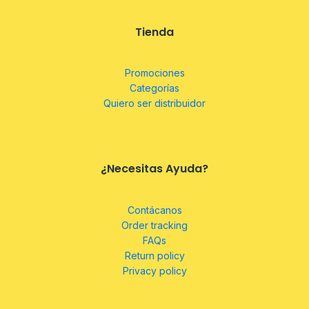
Tienda
Promociones
Categorías
Quiero ser distribuidor
¿Necesitas Ayuda?
Contácanos
Order tracking
FAQs
Return policy
Privacy policy