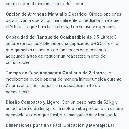
comprender el funcionamiento del motor.
Opción de Arranque Manual o Eléctrico:
Ofrece opciones
para iniciar la operación manualmente o mediante arranque
eléctrico, lo que brinda flexibilidad en su uso y operación.
Capacidad del Tanque de Combustible de 3.5 Litros:
El
tanque de combustible tiene una capacidad de 3.5 litros, lo
que garantiza un tiempo de funcionamiento continuo
adecuado antes de requerir un reabastecimiento de
combustible.
Tiempo de Funcionamiento Continuo de 2 Horas:
La
motobomba puede operar de manera ininterrumpida durante
2 horas antes de requerir un reabastecimiento de
combustible.
Diseño Compacto y Ligero:
Con un peso neto de 52 kg y
un peso bruto de 55 kg, esta motobomba presenta un diseño
compacto y ligero que facilita su manipulación y transporte.
Dimensiones para una Fácil Ubicación y Montaje:
Las