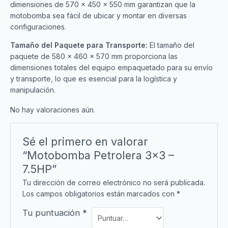
dimensiones de 570 x 450 x 550 mm garantizan que la
motobomba sea fácil de ubicar y montar en diversas
configuraciones.
Tamaño del Paquete para Transporte:
El tamaño del
paquete de 580 x 460 x 570 mm proporciona las
dimensiones totales del equipo empaquetado para su envío
y transporte, lo que es esencial para la logística y
manipulación.
No hay valoraciones aún.
Sé el primero en valorar
“Motobomba Petrolera 3×3 –
7.5HP”
Tu dirección de correo electrónico no será publicada.
Los campos obligatorios están marcados con
*
Tu puntuación
*