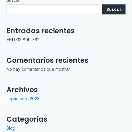
Buscar
Buscar
Entradas recientes
+51 933 809 762
Comentarios recientes
No hay comentarios que mostrar.
Archivos
septiembre 2023
Categorías
Blog