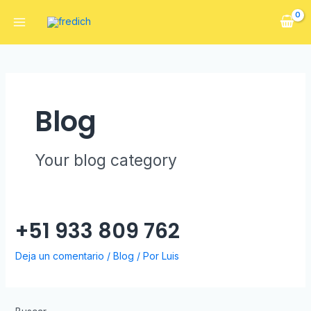
Blog
Your blog category
+51 933 809 762
Deja un comentario
/
Blog
/ Por
Luis