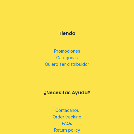
Tienda
Promociones
Categorías
Quiero ser distribuidor
¿Necesitas Ayuda?
Contácanos
Order tracking
FAQs
Return policy