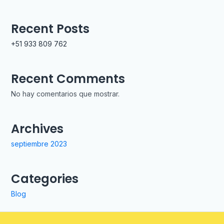
Recent Posts
+51 933 809 762
Recent Comments
No hay comentarios que mostrar.
Archives
septiembre 2023
Categories
Blog