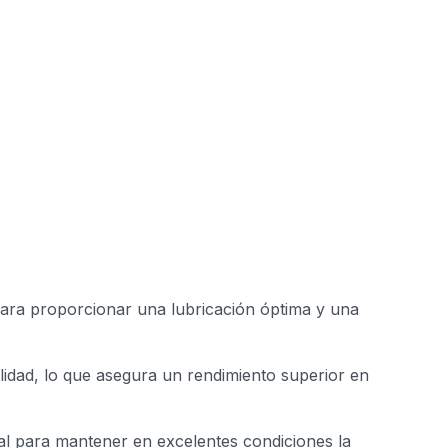
para proporcionar una lubricación óptima y una
lidad, lo que asegura un rendimiento superior en
al para mantener en excelentes condiciones la