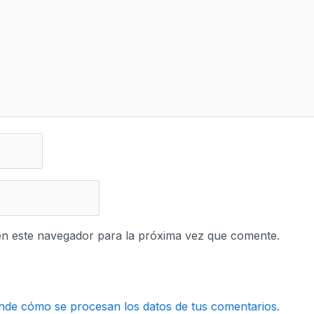
en este navegador para la próxima vez que comente.
de cómo se procesan los datos de tus comentarios.