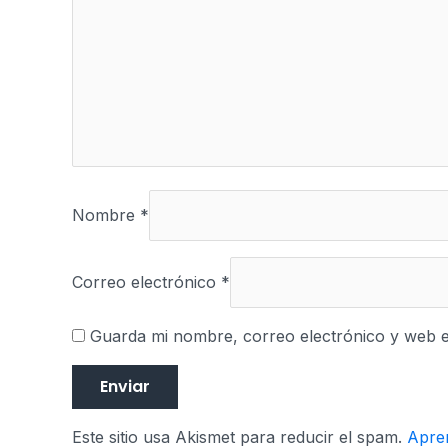
Nombre
*
Correo electrónico
*
Guarda mi nombre, correo electrónico y web 
Este sitio usa Akismet para reducir el spam.
Apren