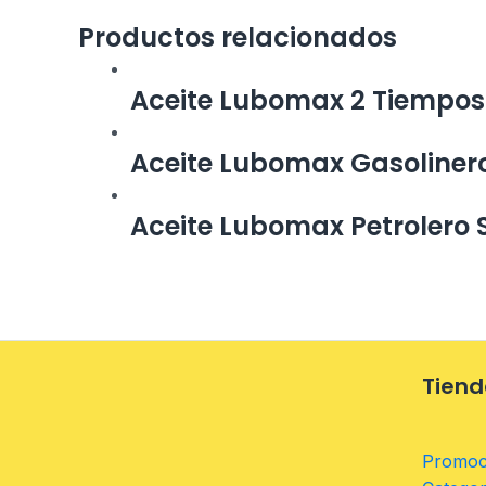
Productos relacionados
Aceite Lubomax 2 Tiempos 
Aceite Lubomax Gasolinero
Aceite Lubomax Petrolero 
Tiend
Promoc