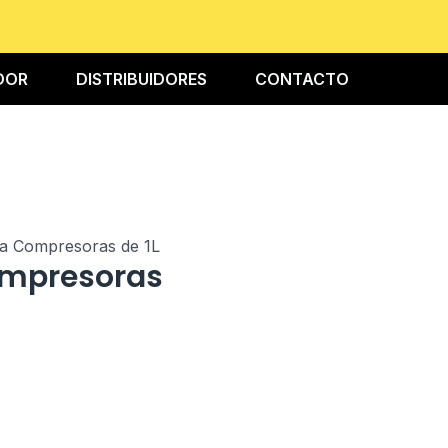
IDOR
DISTRIBUIDORES
CONTACTO
a Compresoras de 1L
ompresoras