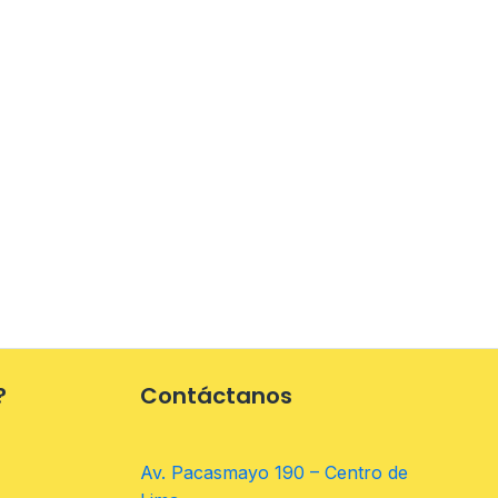
?
Contáctanos
Av. Pacasmayo 190 – Centro de