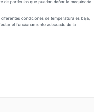
bre de partículas que puedan dañar la maquinaria
 diferentes condiciones de temperatura es baja,
afectar el funcionamiento adecuado de la