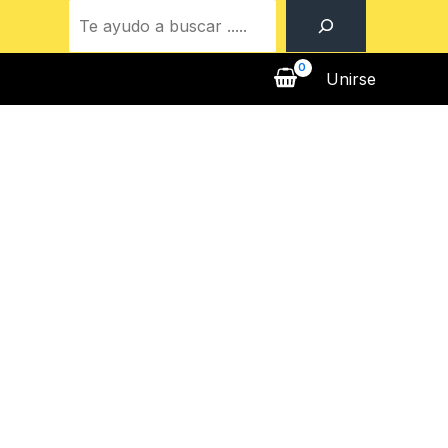
Buscar
Unirse