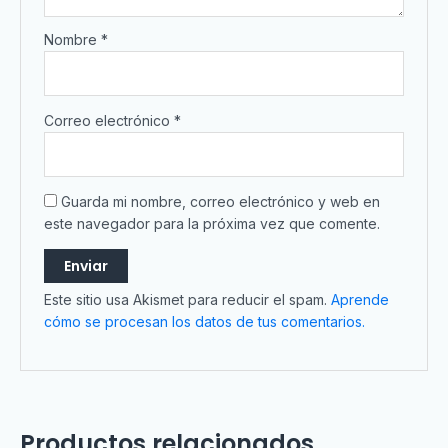
Nombre
*
Correo electrónico
*
Guarda mi nombre, correo electrónico y web en
este navegador para la próxima vez que comente.
Este sitio usa Akismet para reducir el spam.
Aprende
cómo se procesan los datos de tus comentarios.
Productos relacionados