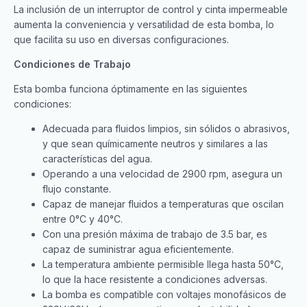
La inclusión de un interruptor de control y cinta impermeable
aumenta la conveniencia y versatilidad de esta bomba, lo
que facilita su uso en diversas configuraciones.
Condiciones de Trabajo
Esta bomba funciona óptimamente en las siguientes
condiciones:
Adecuada para fluidos limpios, sin sólidos o abrasivos,
y que sean químicamente neutros y similares a las
características del agua.
Operando a una velocidad de 2900 rpm, asegura un
flujo constante.
Capaz de manejar fluidos a temperaturas que oscilan
entre 0°C y 40°C.
Con una presión máxima de trabajo de 3.5 bar, es
capaz de suministrar agua eficientemente.
La temperatura ambiente permisible llega hasta 50°C,
lo que la hace resistente a condiciones adversas.
La bomba es compatible con voltajes monofásicos de