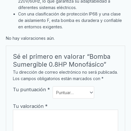
220V/60Hz, lo que garantiza su adaptabilidad a
diferentes sistemas eléctricos.
Con una clasificación de protección IP68 y una clase
de aislamiento F, esta bomba es duradera y confiable
en entornos exigentes.
No hay valoraciones aún.
Sé el primero en valorar “Bomba
Sumergible 0.8HP Monofásico”
Tu dirección de correo electrónico no será publicada.
Los campos obligatorios están marcados con
*
Tu puntuación
*
Tu valoración
*