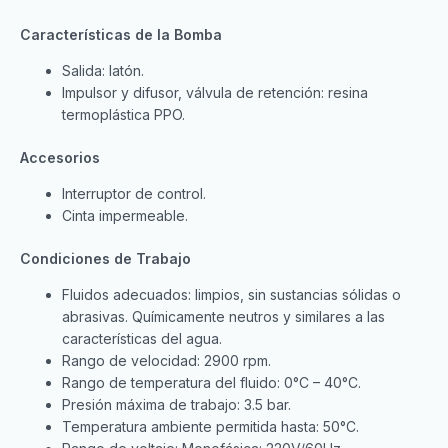
Características de la Bomba
Salida: latón.
Impulsor y difusor, válvula de retención: resina
termoplástica PPO.
Accesorios
Interruptor de control.
Cinta impermeable.
Condiciones de Trabajo
Fluidos adecuados: limpios, sin sustancias sólidas o
abrasivas. Químicamente neutros y similares a las
características del agua.
Rango de velocidad: 2900 rpm.
Rango de temperatura del fluido: 0°C – 40°C.
Presión máxima de trabajo: 3.5 bar.
Temperatura ambiente permitida hasta: 50°C.