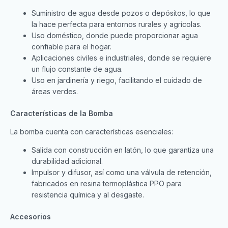
Suministro de agua desde pozos o depósitos, lo que
la hace perfecta para entornos rurales y agrícolas.
Uso doméstico, donde puede proporcionar agua
confiable para el hogar.
Aplicaciones civiles e industriales, donde se requiere
un flujo constante de agua.
Uso en jardinería y riego, facilitando el cuidado de
áreas verdes.
Características de la Bomba
La bomba cuenta con características esenciales:
Salida con construcción en latón, lo que garantiza una
durabilidad adicional.
Impulsor y difusor, así como una válvula de retención,
fabricados en resina termoplástica PPO para
resistencia química y al desgaste.
Accesorios