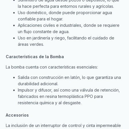
la hace perfecta para entornos rurales y agrícolas.
Uso doméstico, donde puede proporcionar agua
confiable para el hogar.
Aplicaciones civiles e industriales, donde se requiere
un flujo constante de agua.
Uso en jardinería y riego, facilitando el cuidado de
áreas verdes.
Características de la Bomba
La bomba cuenta con características esenciales:
Salida con construcción en latón, lo que garantiza una
durabilidad adicional.
Impulsor y difusor, así como una válvula de retención,
fabricados en resina termoplástica PPO para
resistencia química y al desgaste.
Accesorios
La inclusión de un interruptor de control y cinta impermeable