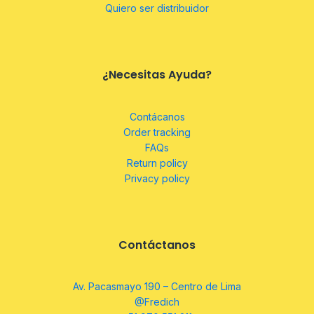
Quiero ser distribuidor
¿Necesitas Ayuda?
Contácanos
Order tracking
FAQs
Return policy
Privacy policy
Contáctanos
Av. Pacasmayo 190 – Centro de Lima
@Fredich