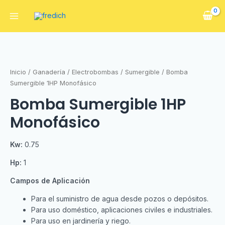
Inicio
/
Ganadería
/
Electrobombas
/
Sumergible
/ Bomba
Sumergible 1HP Monofásico
Bomba Sumergible 1HP
Monofásico
Kw:
0.75
Hp:
1
Campos de Aplicación
Para el suministro de agua desde pozos o depósitos.
Para uso doméstico, aplicaciones civiles e industriales.
Para uso en jardinería y riego.