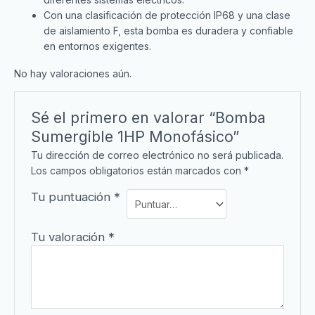
Con una clasificación de protección IP68 y una clase
de aislamiento F, esta bomba es duradera y confiable
en entornos exigentes.
No hay valoraciones aún.
Sé el primero en valorar “Bomba
Sumergible 1HP Monofásico”
Tu dirección de correo electrónico no será publicada.
Los campos obligatorios están marcados con
*
Tu puntuación
*
Tu valoración
*