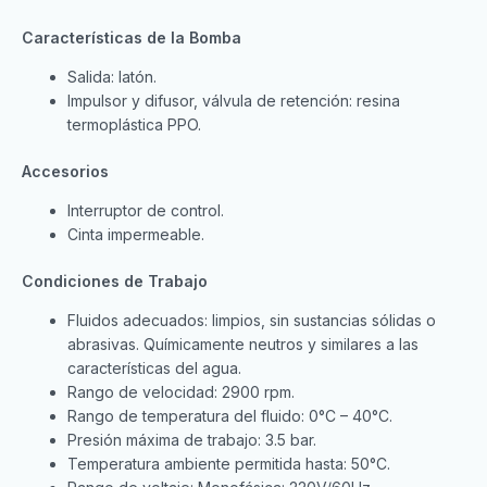
Características de la Bomba
Salida: latón.
Impulsor y difusor, válvula de retención: resina
termoplástica PPO.
Accesorios
Interruptor de control.
Cinta impermeable.
Condiciones de Trabajo
Fluidos adecuados: limpios, sin sustancias sólidas o
abrasivas. Químicamente neutros y similares a las
características del agua.
Rango de velocidad: 2900 rpm.
Rango de temperatura del fluido: 0°C – 40°C.
Presión máxima de trabajo: 3.5 bar.
Temperatura ambiente permitida hasta: 50°C.