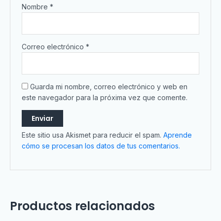
Nombre
*
Correo electrónico
*
Guarda mi nombre, correo electrónico y web en
este navegador para la próxima vez que comente.
Este sitio usa Akismet para reducir el spam.
Aprende
cómo se procesan los datos de tus comentarios.
Productos relacionados