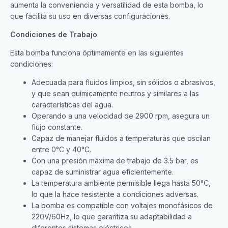
aumenta la conveniencia y versatilidad de esta bomba, lo
que facilita su uso en diversas configuraciones.
Condiciones de Trabajo
Esta bomba funciona óptimamente en las siguientes
condiciones:
Adecuada para fluidos limpios, sin sólidos o abrasivos,
y que sean químicamente neutros y similares a las
características del agua.
Operando a una velocidad de 2900 rpm, asegura un
flujo constante.
Capaz de manejar fluidos a temperaturas que oscilan
entre 0°C y 40°C.
Con una presión máxima de trabajo de 3.5 bar, es
capaz de suministrar agua eficientemente.
La temperatura ambiente permisible llega hasta 50°C,
lo que la hace resistente a condiciones adversas.
La bomba es compatible con voltajes monofásicos de
220V/60Hz, lo que garantiza su adaptabilidad a
diferentes sistemas eléctricos.