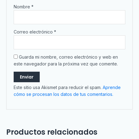
Nombre
*
Correo electrónico
*
Guarda mi nombre, correo electrónico y web en
este navegador para la próxima vez que comente.
Este sitio usa Akismet para reducir el spam.
Aprende
cómo se procesan los datos de tus comentarios.
Productos relacionados