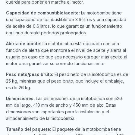
cuerda para poner en marcha el motor.
Capacidad de combustible/aceite:
La motobomba tiene
una capacidad de combustible de 3.6 litros y una capacidad
de aceite de 0.6 litros, lo que garantiza un funcionamiento
continuo durante períodos prolongados.
Alerta de aceite:
La motobomba está equipada con una
función de alerta que monitorea el nivel de aceite y alerta al
usuario en caso de que sea necesario agregar más aceite al
motor para garantizar su correcto funcionamiento.
Peso neto/peso bruto:
El peso neto de la motobomba es de
25 kg, mientras que el peso bruto, que incluye el embalaje,
es de 26 kg.
Dimensiones:
Las dimensiones de la motobomba son 520
mm de largo, 410 mm de ancho y 450 mm de alto. Estas
dimensiones son importantes para la instalación y el
almacenamiento de la motobomba.
Tamaño del paquete:
El paquete de la motobomba tiene