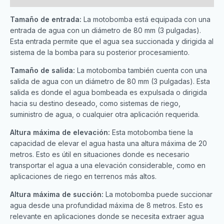
Tamaño de entrada:
La motobomba está equipada con una
entrada de agua con un diámetro de 80 mm (3 pulgadas).
Esta entrada permite que el agua sea succionada y dirigida al
sistema de la bomba para su posterior procesamiento.
Tamaño de salida:
La motobomba también cuenta con una
salida de agua con un diámetro de 80 mm (3 pulgadas). Esta
salida es donde el agua bombeada es expulsada o dirigida
hacia su destino deseado, como sistemas de riego,
suministro de agua, o cualquier otra aplicación requerida.
Altura máxima de elevación:
Esta motobomba tiene la
capacidad de elevar el agua hasta una altura máxima de 20
metros. Esto es útil en situaciones donde es necesario
transportar el agua a una elevación considerable, como en
aplicaciones de riego en terrenos más altos.
Altura máxima de succión:
La motobomba puede succionar
agua desde una profundidad máxima de 8 metros. Esto es
relevante en aplicaciones donde se necesita extraer agua