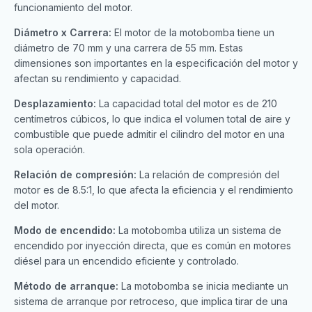
funcionamiento del motor.
Diámetro x Carrera:
El motor de la motobomba tiene un
diámetro de 70 mm y una carrera de 55 mm. Estas
dimensiones son importantes en la especificación del motor y
afectan su rendimiento y capacidad.
Desplazamiento:
La capacidad total del motor es de 210
centímetros cúbicos, lo que indica el volumen total de aire y
combustible que puede admitir el cilindro del motor en una
sola operación.
Relación de compresión:
La relación de compresión del
motor es de 8.5:1, lo que afecta la eficiencia y el rendimiento
del motor.
Modo de encendido:
La motobomba utiliza un sistema de
encendido por inyección directa, que es común en motores
diésel para un encendido eficiente y controlado.
Método de arranque:
La motobomba se inicia mediante un
sistema de arranque por retroceso, que implica tirar de una