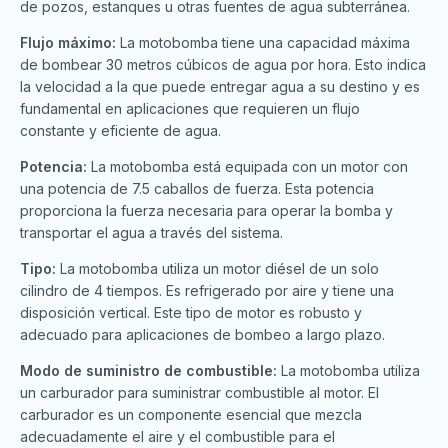
de pozos, estanques u otras fuentes de agua subterránea.
Flujo máximo:
La motobomba tiene una capacidad máxima
de bombear 30 metros cúbicos de agua por hora. Esto indica
la velocidad a la que puede entregar agua a su destino y es
fundamental en aplicaciones que requieren un flujo
constante y eficiente de agua.
Potencia:
La motobomba está equipada con un motor con
una potencia de 7.5 caballos de fuerza. Esta potencia
proporciona la fuerza necesaria para operar la bomba y
transportar el agua a través del sistema.
Tipo:
La motobomba utiliza un motor diésel de un solo
cilindro de 4 tiempos. Es refrigerado por aire y tiene una
disposición vertical. Este tipo de motor es robusto y
adecuado para aplicaciones de bombeo a largo plazo.
Modo de suministro de combustible:
La motobomba utiliza
un carburador para suministrar combustible al motor. El
carburador es un componente esencial que mezcla
adecuadamente el aire y el combustible para el